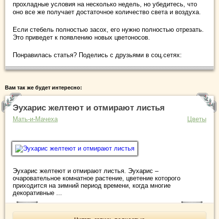
прохладные условия на несколько недель, но убедитесь, что
оно все же получает достаточное количество света и воздуха.
Если стебель полностью засох, его нужно полностью отрезать.
Это приведет к появлению новых цветоносов.
Понравилась статья? Поделись с друзьями в соц.сетях:
Вам так же будет интересно:
Эухарис желтеют и отмирают листья
Мать-и-Мачеха
Цветы
Эухарис желтеют и отмирают листья. Эухарис –
очаровательное комнатное растение, цветение которого
приходится на зимний период времени, когда многие
декоративные ...