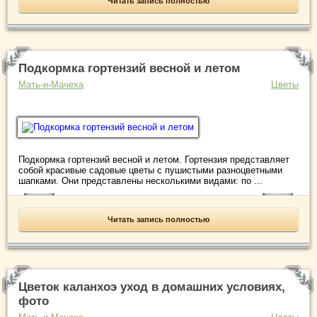
Читать запись полностью
Подкормка гортензий весной и летом
Мать-и-Мачеха
Цветы
Подкормка гортензий весной и летом. Гортензия представляет
собой красивые садовые цветы с пушистыми разноцветными
шапками. Они представлены несколькими видами: по ...
Читать запись полностью
Цветок каланхоэ уход в домашних условиях,
фото