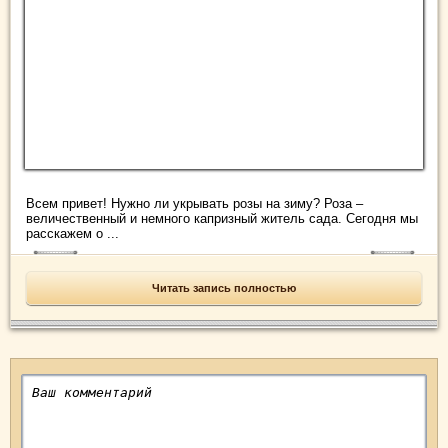
Всем привет! Нужно ли укрывать розы на зиму? Роза –
величественный и немного капризный житель сада. Сегодня мы
расскажем о ...
Читать запись полностью