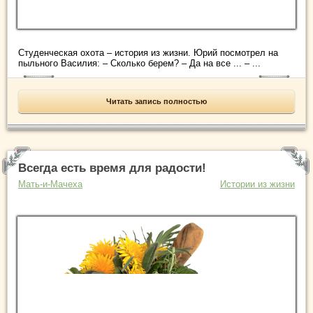
Студенческая охота – история из жизни. Юрий посмотрел на
пыльного Василия: – Сколько берем? – Да на все ... – ...
Читать запись полностью
Всегда есть время для радости!
Мать-и-Мачеха
Истории из жизни