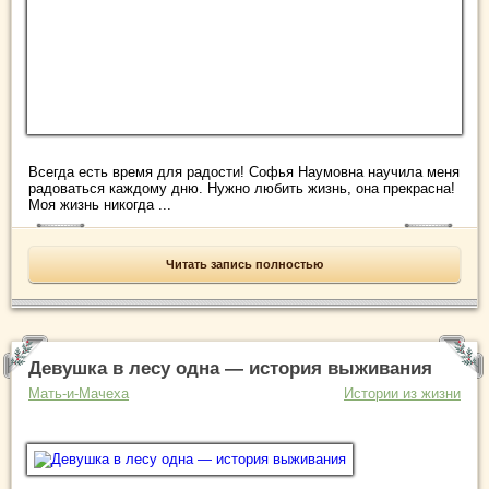
Всегда есть время для радости! Софья Наумовна научила меня
радоваться каждому дню. Нужно любить жизнь, она прекрасна!
Моя жизнь никогда ...
Читать запись полностью
Девушка в лесу одна — история выживания
Мать-и-Мачеха
Истории из жизни