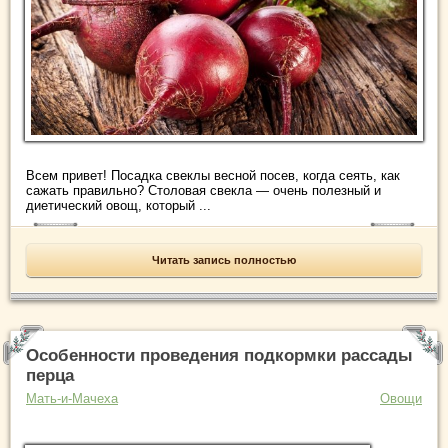
Всем привет! Посадка свеклы весной посев, когда сеять, как
сажать правильно? Столовая свекла — очень полезный и
диетический овощ, который ...
Читать запись полностью
Особенности проведения подкормки рассады
перца
Мать-и-Мачеха
Овощи