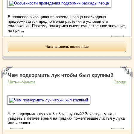
В процессе выращивания рассады перца необходимо
придерживаться предпочтений растения и условий его
содержания. Поэтому подкормка имеет существенное значение,
но при ...
Читать запись полностью
Чем подкормить лук чтобы был крупный
Мать-и-Мачеха
Овощи
Чем подкормить лук чтобы был крупный? Зачастую можно
увидеть в летнее время на грядках пожелтевшие листья у лука
или чеснока. ...