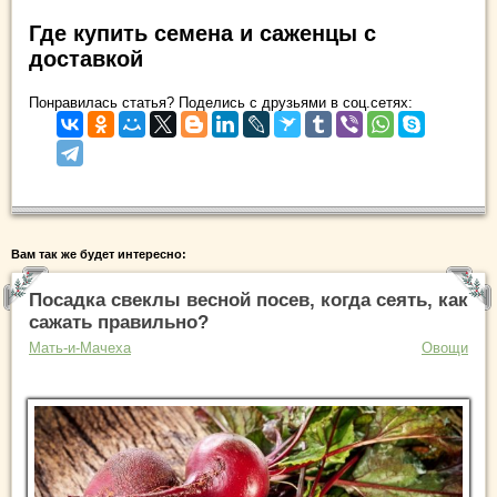
Где купить семена и саженцы с
доставкой
Понравилась статья? Поделись с друзьями в соц.сетях:
Вам так же будет интересно:
Посадка свеклы весной посев, когда сеять, как
сажать правильно?
Мать-и-Мачеха
Овощи