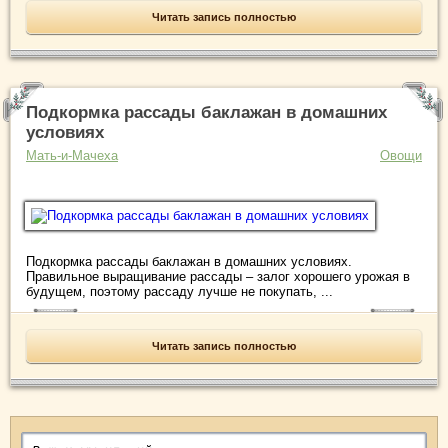
Читать запись полностью
Подкормка рассады баклажан в домашних
условиях
Мать-и-Мачеха
Овощи
Подкормка рассады баклажан в домашних условиях.
Правильное выращивание рассады – залог хорошего урожая в
будущем, поэтому рассаду лучше не покупать, ...
Читать запись полностью