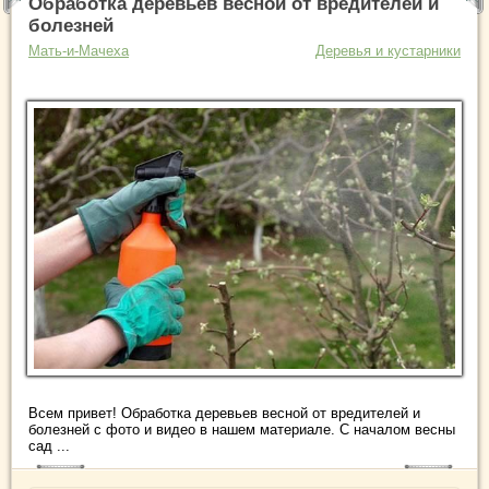
Обработка деревьев весной от вредителей и
болезней
Мать-и-Мачеха
Деревья и кустарники
Всем привет! Обработка деревьев весной от вредителей и
болезней с фото и видео в нашем материале. С началом весны
сад ...