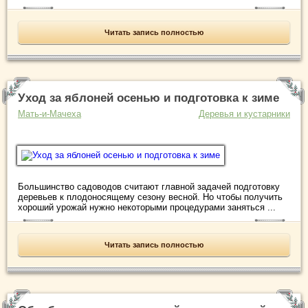
Читать запись полностью
Уход за яблоней осенью и подготовка к зиме
Мать-и-Мачеха
Деревья и кустарники
Большинство садоводов считают главной задачей подготовку
деревьев к плодоносящему сезону весной. Но чтобы получить
хороший урожай нужно некоторыми процедурами заняться ...
Читать запись полностью