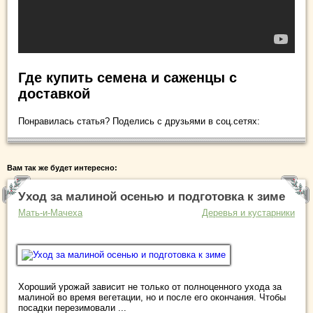
Где купить семена и саженцы с
доставкой
Понравилась статья? Поделись с друзьями в соц.сетях:
Вам так же будет интересно:
Уход за малиной осенью и подготовка к зиме
Мать-и-Мачеха
Деревья и кустарники
Хороший урожай зависит не только от полноценного ухода за
малиной во время вегетации, но и после его окончания. Чтобы
посадки перезимовали ...