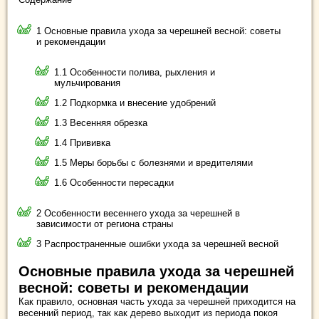
1 Основные правила ухода за черешней весной: советы
и рекомендации
1.1 Особенности полива, рыхления и
мульчирования
1.2 Подкормка и внесение удобрений
1.3 Весенняя обрезка
1.4 Прививка
1.5 Меры борьбы с болезнями и вредителями
1.6 Особенности пересадки
2 Особенности весеннего ухода за черешней в
зависимости от региона страны
3 Распространенные ошибки ухода за черешней весной
Основные правила ухода за черешней
весной: советы и рекомендации
Как правило, основная часть ухода за черешней приходится на
весенний период, так как дерево выходит из периода покоя