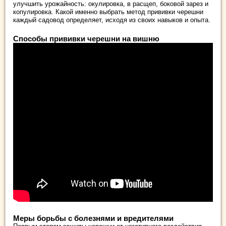
улучшить урожайность: окулировка, в расщеп, боковой зарез и
копулировка. Какой именно выбрать метод прививки черешни
каждый садовод определяет, исходя из своих навыков и опыта.
Способы прививки черешни на вишню
Меры борьбы с болезнями и вредителями