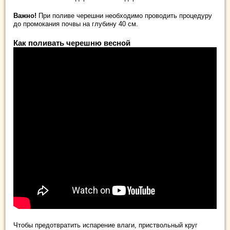
Важно!
При поливе черешни необходимо проводить процедуру
до промокания почвы на глубину 40 см.
Как поливать черешню весной
Чтобы предотвратить испарение влаги, приствольный круг