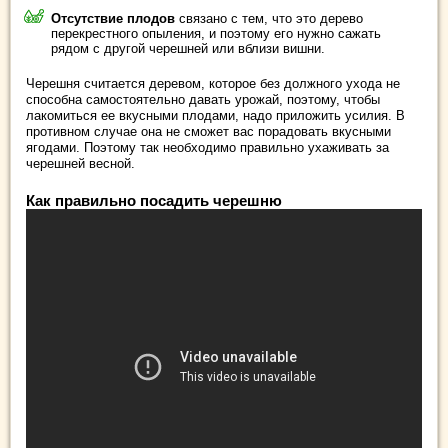
Отсутствие плодов
связано с тем, что это дерево
перекрестного опыления, и поэтому его нужно сажать
рядом с другой черешней или вблизи вишни.
Черешня считается деревом, которое без должного ухода не
способна самостоятельно давать урожай, поэтому, чтобы
лакомиться ее вкусными плодами, надо приложить усилия. В
противном случае она не сможет вас порадовать вкусными
ягодами. Поэтому так необходимо правильно ухаживать за
черешней весной.
Как правильно посадить черешню