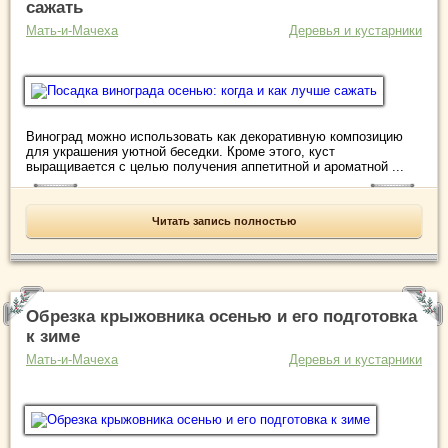
сажать
Мать-и-Мачеха
Деревья и кустарники
Виноград можно использовать как декоративную композицию
для украшения уютной беседки. Кроме этого, куст
выращивается с целью получения аппетитной и ароматной ...
Читать запись полностью
Обрезка крыжовника осенью и его подготовка
к зиме
Мать-и-Мачеха
Деревья и кустарники