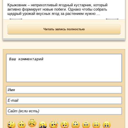
Крыжовник – неприхотливый ягодный кустарник, который
активно формирует новые побеги. Однако чтобы собрать
щедрый урожай вкусных ягод за растением нужно ...
Читать запись полностью