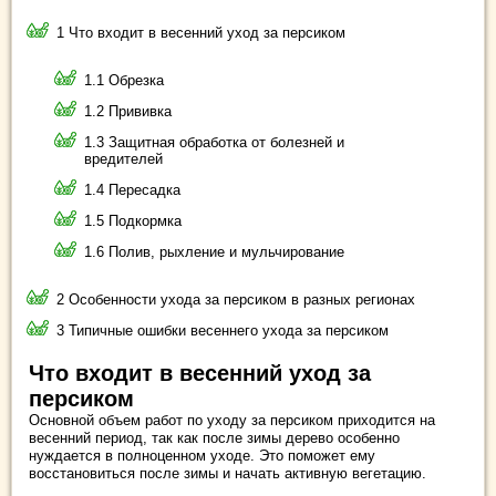
1 Что входит в весенний уход за персиком
1.1 Обрезка
1.2 Прививка
1.3 Защитная обработка от болезней и
вредителей
1.4 Пересадка
1.5 Подкормка
1.6 Полив, рыхление и мульчирование
2 Особенности ухода за персиком в разных регионах
3 Типичные ошибки весеннего ухода за персиком
Что входит в весенний уход за
персиком
Основной объем работ по уходу за персиком приходится на
весенний период, так как после зимы дерево особенно
нуждается в полноценном уходе. Это поможет ему
восстановиться после зимы и начать активную вегетацию.