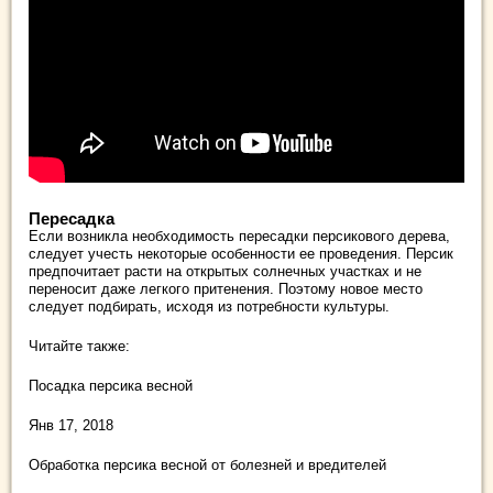
Пересадка
Если возникла необходимость пересадки персикового дерева,
следует учесть некоторые особенности ее проведения. Персик
предпочитает расти на открытых солнечных участках и не
переносит даже легкого притенения. Поэтому новое место
следует подбирать, исходя из потребности культуры.
Читайте также:
Посадка персика весной
Янв 17, 2018
Обработка персика весной от болезней и вредителей