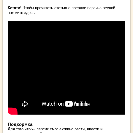
Кстати!
Чтобы прочитать статью о посадке персика весной —
нажмите здесь.
Подкормка
Для того чтобы персик смог активно расти, цвести и