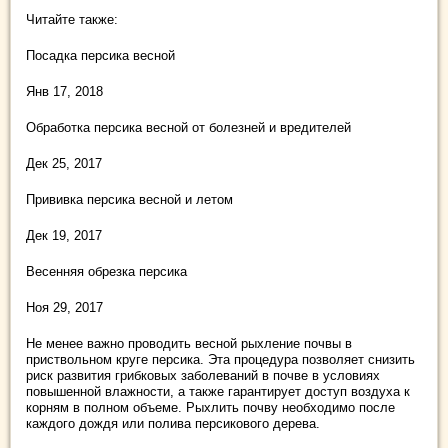
Читайте также:
Посадка персика весной
Янв 17, 2018
Обработка персика весной от болезней и вредителей
Дек 25, 2017
Прививка персика весной и летом
Дек 19, 2017
Весенняя обрезка персика
Ноя 29, 2017
Не менее важно проводить весной рыхление почвы в
приствольном круге персика. Эта процедура позволяет снизить
риск развития грибковых заболеваний в почве в условиях
повышенной влажности, а также гарантирует доступ воздуха к
корням в полном объеме. Рыхлить почву необходимо после
каждого дождя или полива персикового дерева.