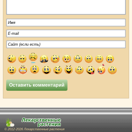
© 2012-2026 Лекарственные растения