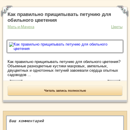
Как правильно прищипывать петунию для
обильного цветения
Мать-и-Мачеха
Цветы
Как правильно прищипывать петунию для обильного цветения?
Объемные разноцветные кустики махровых, ампельных,
двуцветных и однотонных петуний завоевали сердца опытных
садоводов ...
Читать запись полностью