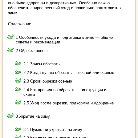
оно было здоровым и декоративным. Особенно важно
обеспечить спирее осенний уход и правильно подготовить к
зиме.
Содержание
1 Особенности ухода и подготовки к зиме — общие
советы и рекомендации
2 Обрезка осенью
2.1 Зачем обрезать
2.2 Когда лучше обрезать — весной или осенью
2.3 Сроки обрезки осенью
2.4 Как правильно обрезать — инструкция и
схема
2.5 Уход после обрезки, подкормка и удобрение
3 Укрытие на зиму
3.1 Нужно ли укрывать на зиму