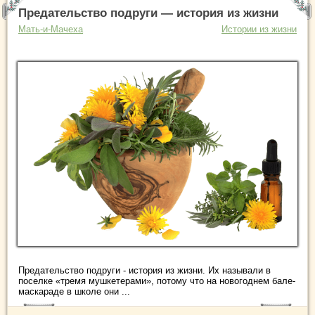
Предательство подруги — история из жизни
Мать-и-Мачеха
Истории из жизни
Предательство подруги - история из жизни. Их называли в
поселке «тремя мушкетерами», потому что на новогоднем бале-
маскараде в школе они ...