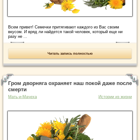
Всем привет! Семечки притягивают каждого из Вас своим
вкусом. И вряд ли найдется такой человек, который еще ни
разу не ...
Читать запись полностью
Гром дворняга охраняет наш покой даже после
смерти
Мать-и-Мачеха
Истории из жизни