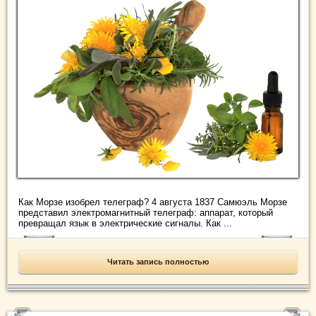
Как Морзе изобрел телеграф? 4 августа 1837 Самюэль Морзе
представил электромагнитный телеграф: аппарат, который
превращал язык в электрические сигналы. Как ...
Читать запись полностью