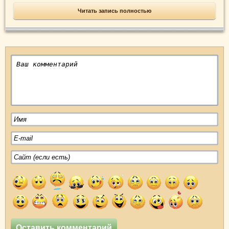
Читать запись полностью