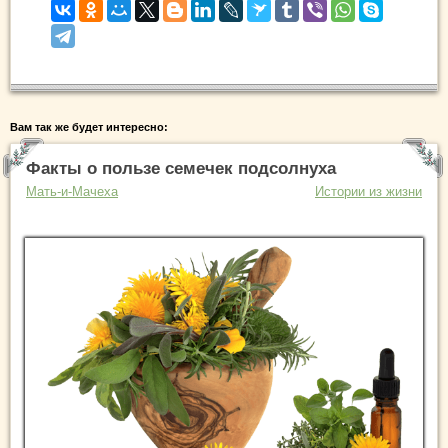
Вам так же будет интересно:
Факты о пользе семечек подсолнуха
Мать-и-Мачеха
Истории из жизни