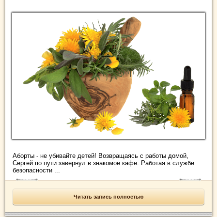
Аборты - не убивайте детей! Возвращаясь с работы домой,
Сергей по пути завернул в знакомое кафе. Работая в службе
безопасности ...
Читать запись полностью