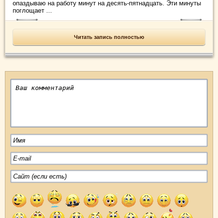
опаздываю на работу минут на десять-пятнадцать. Эти минуты
поглощает ...
Читать запись полностью