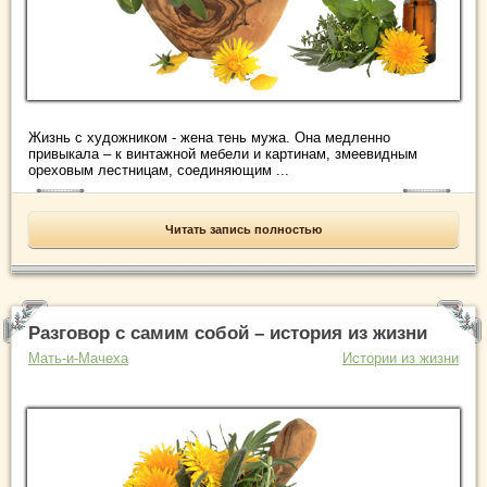
Жизнь с художником - жена тень мужа. Она медленно
привыкала – к винтажной мебели и картинам, змеевидным
ореховым лестницам, соединяющим ...
Читать запись полностью
Разговор с самим собой – история из жизни
Мать-и-Мачеха
Истории из жизни