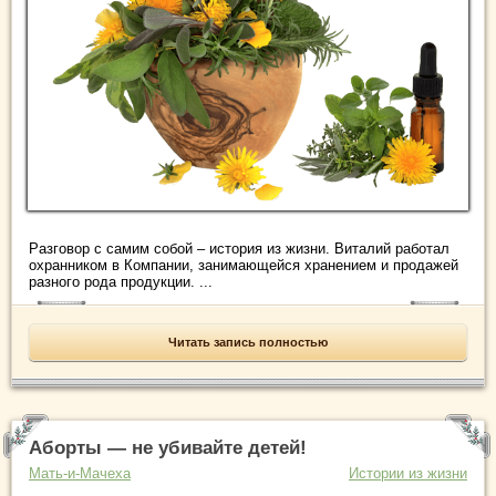
Разговор с самим собой – история из жизни. Виталий работал
охранником в Компании, занимающейся хранением и продажей
разного рода продукции. ...
Читать запись полностью
Аборты — не убивайте детей!
Мать-и-Мачеха
Истории из жизни