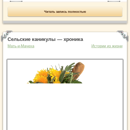
Читать запись полностью
Сельские каникулы — хроника
Мать-и-Мачеха
Истории из жизни