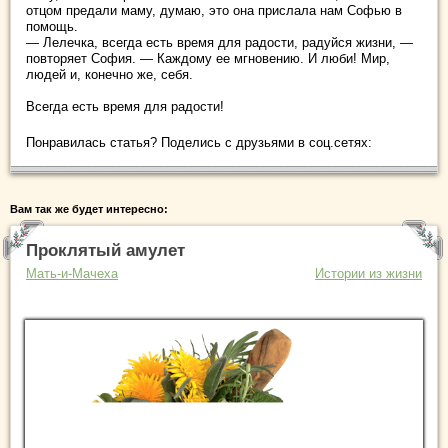
отцом предали маму, думаю, это она прислала нам Софью в
помощь.
— Лелечка, всегда есть время для радости, радуйся жизни, —
повторяет София. — Каждому ее мгновению. И люби! Мир,
людей и, конечно же, себя.
Всегда есть время для радости!
Понравилась статья? Поделись с друзьями в соц.сетях:
Вам так же будет интересно:
Проклятый амулет
Мать-и-Мачеха
Истории из жизни