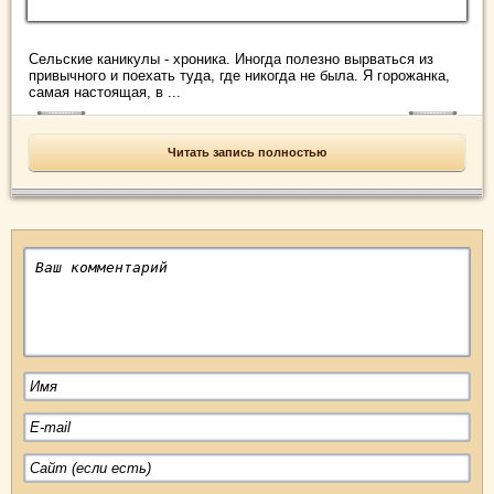
Сельские каникулы - хроника. Иногда полезно вырваться из
привычного и поехать туда, где никогда не была. Я горожанка,
самая настоящая, в ...
Читать запись полностью