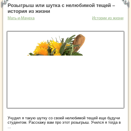
Розыгрыш или шутка с нелюбимой тещей –
история из жизни
Мать-и-Мачеха
Истории из жизни
Учудил я такую шутку со своей нелюбимой тещей еще будучи
студентом. Расскажу вам про этот розыгрыш. Учился я тогда в
...