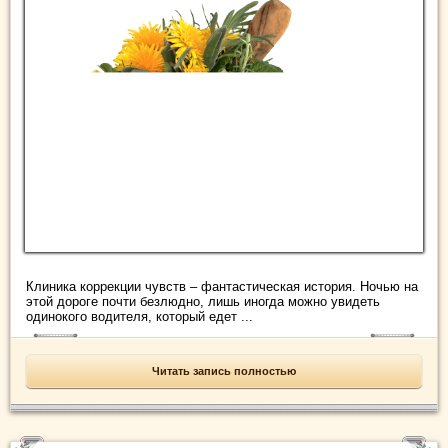
Клиника коррекции чувств – фантастическая история. Ночью на
этой дороге почти безлюдно, лишь иногда можно увидеть
одинокого водителя, который едет ...
Читать запись полностью