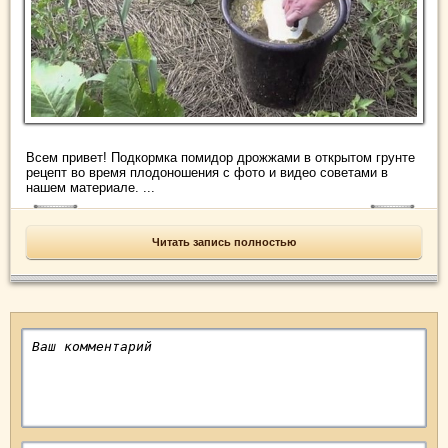
Всем привет! Подкормка помидор дрожжами в открытом грунте
рецепт во время плодоношения с фото и видео советами в
нашем материале. ...
Читать запись полностью