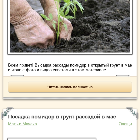
Всем привет! Высадка рассады помидор в открытый грунт в мае
и июне с фото и видео советами в этом материале. ...
Читать запись полностью
Посадка помидор в грунт рассадой в мае
Мать-и-Мачеха
Овощи