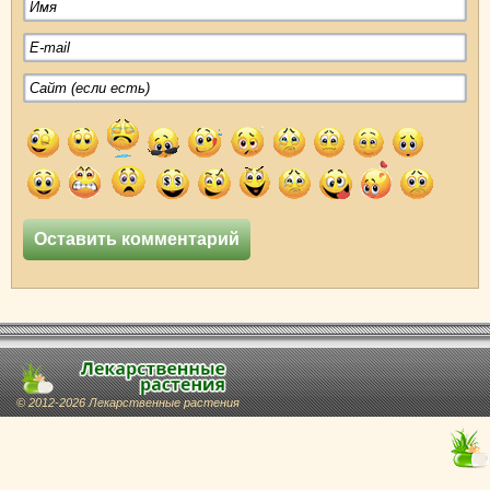
© 2012-2026 Лекарственные растения