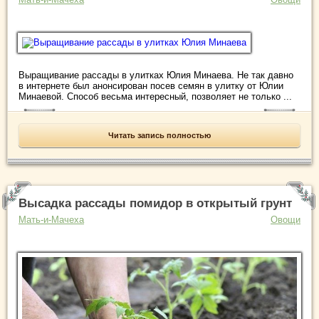
Выращивание рассады в улитках Юлия Минаева. Не так давно
в интернете был анонсирован посев семян в улитку от Юлии
Минаевой. Способ весьма интересный, позволяет не только ...
Читать запись полностью
Высадка рассады помидор в открытый грунт
Мать-и-Мачеха
Овощи