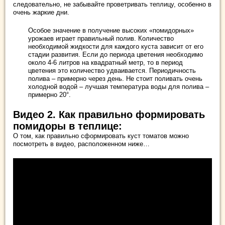
следовательно, не забывайте проветривать теплицу, особенно в
очень жаркие дни.
Особое значение в получение высоких «помидорных»
урожаев играет правильный полив. Количество
необходимой жидкости для каждого куста зависит от его
стадии развития. Если до периода цветения необходимо
около 4-6 литров на квадратный метр, то в период
цветения это количество удваивается. Периодичность
полива – примерно через день. Не стоит поливать очень
холодной водой – лучшая температура воды для полива –
примерно 20°.
Видео 2. Как правильно формировать
помидоры в теплице:
О том, как правильно сформировать куст томатов можно
посмотреть в видео, расположенном ниже…