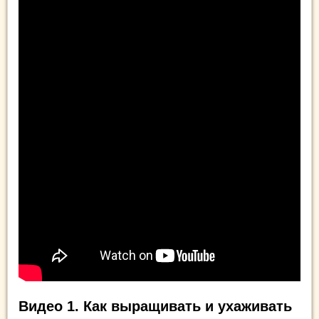
Видео 1. Как выращивать и ухаживать