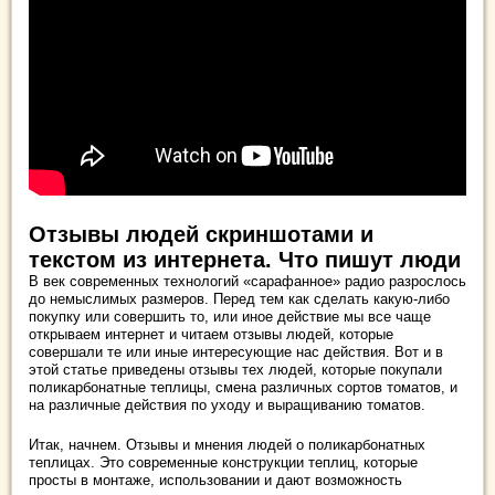
Отзывы людей скриншотами и
текстом из интернета. Что пишут люди
В век современных технологий «сарафанное» радио разрослось
до немыслимых размеров. Перед тем как сделать какую-либо
покупку или совершить то, или иное действие мы все чаще
открываем интернет и читаем отзывы людей, которые
совершали те или иные интересующие нас действия. Вот и в
этой статье приведены отзывы тех людей, которые покупали
поликарбонатные теплицы, смена различных сортов томатов, и
на различные действия по уходу и выращиванию томатов.
Итак, начнем. Отзывы и мнения людей о поликарбонатных
теплицах. Это современные конструкции теплиц, которые
просты в монтаже, использовании и дают возможность