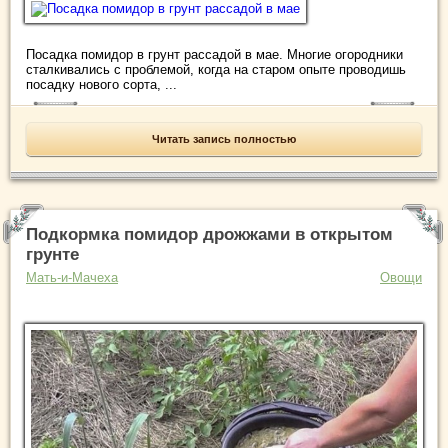
Посадка помидор в грунт рассадой в мае. Многие огородники
сталкивались с проблемой, когда на старом опыте проводишь
посадку нового сорта, ...
Читать запись полностью
Подкормка помидор дрожжами в открытом
грунте
Мать-и-Мачеха
Овощи