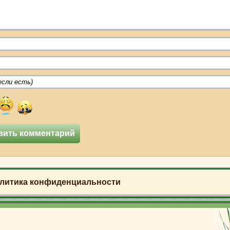
литика конфиденциальности