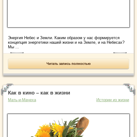
Энергия Небес и Земли. Каким образом у нас формируется
концепция энергетики нашей жизни и на Земле, и на Небесах?
Мы ...
Читать запись полностью
Как в кино – как в жизни
Мать-и-Мачеха
Истории из жизни