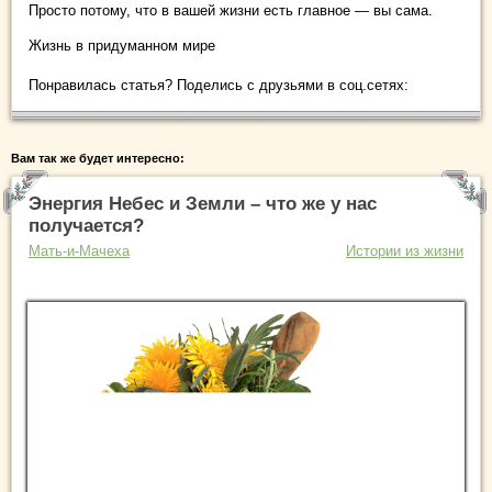
Просто потому, что в вашей жизни есть главное — вы сама.
Жизнь в придуманном мире
Понравилась статья? Поделись с друзьями в соц.сетях:
Вам так же будет интересно:
Энергия Небес и Земли – что же у нас
получается?
Мать-и-Мачеха
Истории из жизни