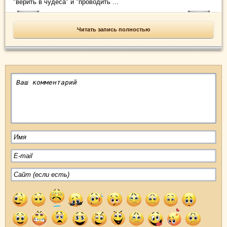
"верить в чудеса" и "проводить ...
Читать запись полностью