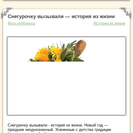
Снегурочку вызывали — история из жизни
Мать-и-Мачеха
Истории из жизни
Снегурочку вызывали - история из жизни. Новый год —
праздник неоднозначный. Усвоенные с детства традиции