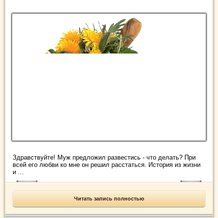
Здравствуйте! Муж предложил развестись - что делать? При
всей его любви ко мне он решил расстаться. История из жизни
и ...
Читать запись полностью