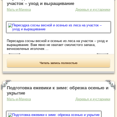
участок – уход и выращивание
Мать-и-Мачеха
Деревья и кустарники
Пересадка сосны весной и осенью из леса на участок – уход и
выращивание. Вам явно не хватает смолистого запаха,
вечнозеленых иголочек ...
Читать запись полностью
Подготовка ежевики к зиме: обрезка осенью и
укрытие
Мать-и-Мачеха
Деревья и кустарники