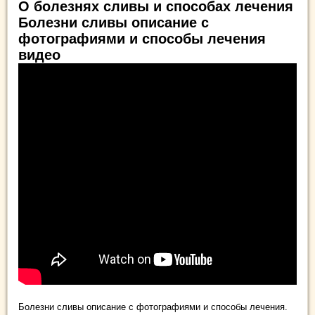
О болезнях сливы и способах лечения
Болезни сливы описание с
фотографиями и способы лечения
видео
Болезни сливы описание с фотографиями и способы лечения.