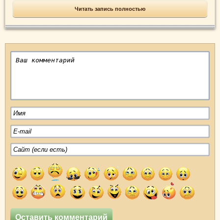
Читать запись полностью