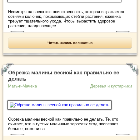
Несмотря на внешнюю воинственность, которая выражается
сотнями колючек, покрывающих стебли растения, ежевика
требует тщательного ухода. Чтобы вырастить здоровое
растение, плодоносящее ...
Читать запись полностью
Обрезка малины весной как правильно ее
делать
Мать-и-Мачеха
Деревья и кустарники
Обрезка малины весной как правильно ее делать. Те, кто
считает, что в густых малинных зарослях ягод поспевает
больше, нежели на ...