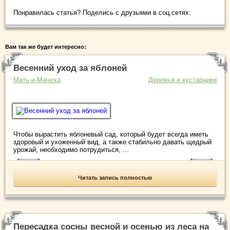
Понравилась статья? Поделись с друзьями в соц.сетях:
Вам так же будет интересно:
Весенний уход за яблоней
Мать-и-Мачеха
Деревья и кустарники
Чтобы вырастить яблоневый сад, который будет всегда иметь
здоровый и ухоженный вид, а также стабильно давать щедрый
урожай, необходимо потрудиться, ...
Читать запись полностью
Пересадка сосны весной и осенью из леса на