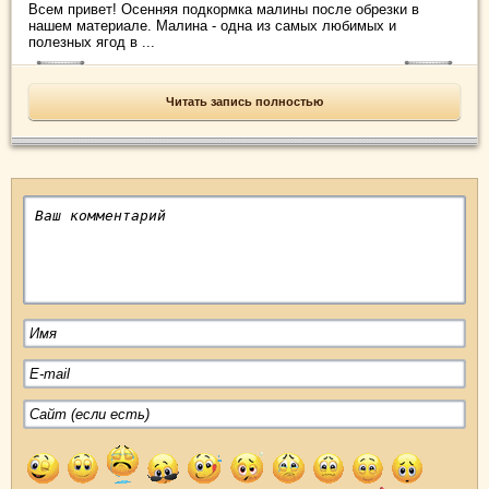
Всем привет! Осенняя подкормка малины после обрезки в
нашем материале. Малина - одна из самых любимых и
полезных ягод в ...
Читать запись полностью