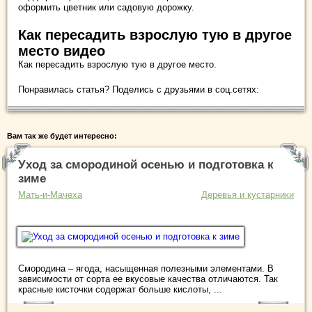
оформить цветник или садовую дорожку.
Как пересадить взрослую тую в другое
место видео
Как пересадить взрослую тую в другое место.
Понравилась статья? Поделись с друзьями в соц.сетях:
Вам так же будет интересно:
Уход за смородиной осенью и подготовка к
зиме
Мать-и-Мачеха
Деревья и кустарники
Смородина – ягода, насыщенная полезными элементами. В
зависимости от сорта ее вкусовые качества отличаются. Так
красные кисточки содержат больше кислоты, ...