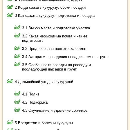
2 Когда сажать кукурузу: сроки посадки
3 Как сажать кукурузу: подготовка и посадка
3.1 Выбор места и подготовка участка
3.2 Какая необходима почва и как ее
подготовить
3.3 Предпосевная подготовка семян
3.4 Алгоритм проведения посадки семян в грунт
3.5 Особенности посадки на рассаду и
последующей высадки в грунт
4 Дальнейший уход за кукурузой
4.1 Полив
4.2 Подкормка
4.3 Окучивание и удаление сорняков
5 Вредители и болезни кукурузы