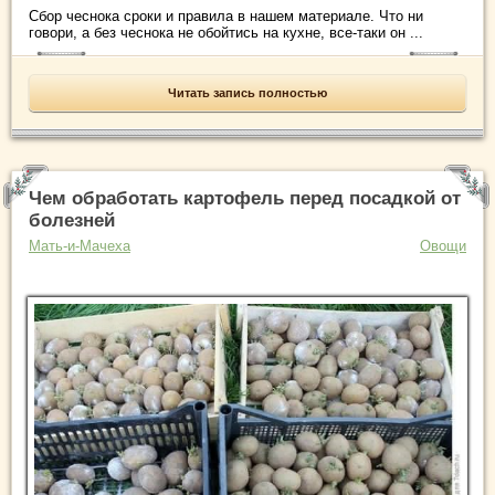
Сбор чеснока сроки и правила в нашем материале. Что ни
говори, а без чеснока не обойтись на кухне, все-таки он ...
Читать запись полностью
Чем обработать картофель перед посадкой от
болезней
Мать-и-Мачеха
Овощи