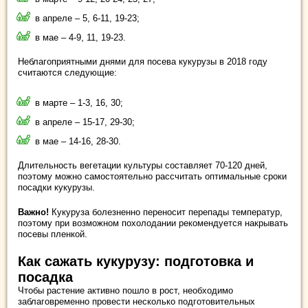
в апреле – 5, 6-11, 19-23;
в мае – 4-9, 11, 19-23.
Неблагоприятными днями для посева кукурузы в 2018 году
считаются следующие:
в марте – 1-3, 16, 30;
в апреле – 15-17, 29-30;
в мае – 14-16, 28-30.
Длительность вегетации культуры составляет 70-120 дней,
поэтому можно самостоятельно рассчитать оптимальные сроки
посадки кукурузы.
Важно!
Кукуруза болезненно переносит перепады температур,
поэтому при возможном похолодании рекомендуется накрывать
посевы пленкой.
Как сажать кукурузу: подготовка и
посадка
Чтобы растение активно пошло в рост, необходимо
заблаговременно провести несколько подготовительных