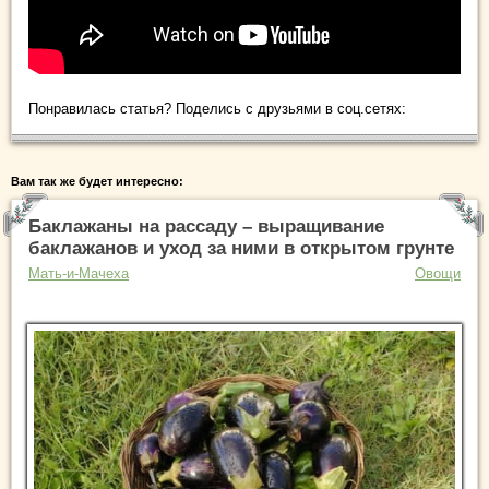
Понравилась статья? Поделись с друзьями в соц.сетях:
Вам так же будет интересно:
Баклажаны на рассаду – выращивание
баклажанов и уход за ними в открытом грунте
Мать-и-Мачеха
Овощи