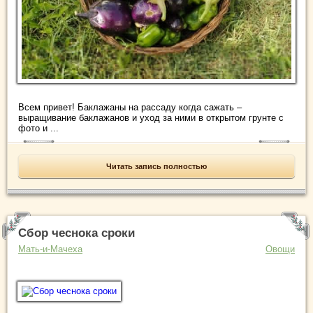
Всем привет! Баклажаны на рассаду когда сажать –
выращивание баклажанов и уход за ними в открытом грунте с
фото и ...
Читать запись полностью
Сбор чеснока сроки
Мать-и-Мачеха
Овощи