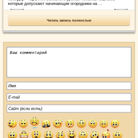
которые допускают начинающие огородники на ...
Читать запись полностью