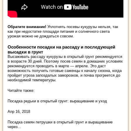
Обратите внимание!
Уплотнять посевы кукурузы нельзя, так
как при недостатке площади питания и солнечного света
урожая можно не дождаться совсем.
Особенности посадки на рассаду и последующей
высадки в грунт
Высаживать рассаду кукурузы в открытый грунт рекомендуется
в возрасте 30 дней. Поэтому посев семян в домашних условиях
рекомендуется проводить в марте — апреле. Это даст
возможность получить готовые саженцы к началу сезона, когда
пройдет угроза запоздалых заморозков, и почва прогреется до
необходимой температуры.
Читайте также:
Посадка редьки в открытый грунт: выращивание и уход
Апр 16, 2018
Посадка семян петрушки в открытый грунт и выращивание
через…