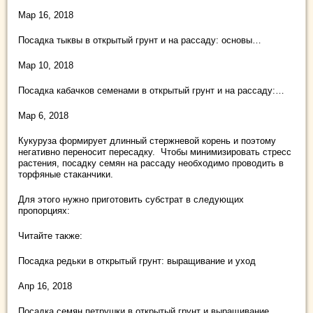
Мар 16, 2018
Посадка тыквы в открытый грунт и на рассаду: основы…
Мар 10, 2018
Посадка кабачков семенами в открытый грунт и на рассаду:…
Мар 6, 2018
Кукуруза формирует длинный стержневой корень и поэтому
негативно переносит пересадку. Чтобы минимизировать стресс
растения, посадку семян на рассаду необходимо проводить в
торфяные стаканчики.
Для этого нужно приготовить субстрат в следующих
пропорциях:
Читайте также:
Посадка редьки в открытый грунт: выращивание и уход
Апр 16, 2018
Посадка семян петрушки в открытый грунт и выращивание