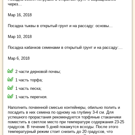
через…
Мар 16, 2018
Посадка тыквы в открытый грунт и на рассаду: основы…
Мар 10, 2018
Посадка кабачков семенами в открытый грунт и на рассаду:…
Мар 6, 2018
2 части дерновой почвы;
1 часть торфа;
1 часть песка;
1 часть перегноя.
Наполнить почвенной смесью контейнеры, обильно полить и
посадить в них семена по одному на глубину 3-4 см. Для
успешного прорастания рекомендуется торфяные стаканчики
поместить в светлое место при температуре содержания 23-25
градусов. В течение 5 дней покажутся всходы. После этого
температурный режим стоит снизить до 20 градусов, что