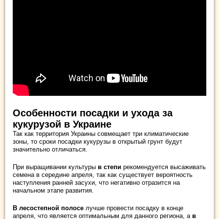
Особенности посадки и ухода за
кукурузой в Украине
Так как территория Украины совмещает три климатические
зоны, то сроки посадки кукурузы в открытый грунт будут
значительно отличаться.
При выращивании культуры
в степи
рекомендуется высаживать
семена в середине апреля, так как существует вероятность
наступления ранней засухи, что негативно отразится на
начальном этапе развития.
В лесостепной полосе
лучше провести посадку в конце
апреля, что является оптимальным для данного региона, а
в