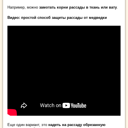
Например, можно
замотать корни рассады в ткань или вату
.
Видео: простой способ защиты рассады от медведки
Еще один вариант, это
надеть на рассаду обрезанную