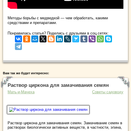
Методы борьбы с медведкой — чем обработать, какими
средствами и препаратами.
Понравилась статья? Поделись с друзьями в соц.сетях:
Вам так же будет интересно:
Раствор циркона для замачивания семян
Мать-и-Мачеха
Советы садоводу
Раствор циркона для замачивания семян. Замачивание семян в
растворах биологически активных веществ, в частности, эпина,