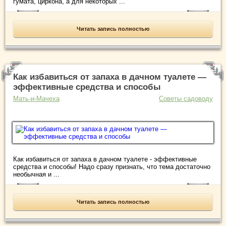
гумата, циркона, а для некоторых ...
Читать запись полностью
Как избавиться от запаха в дачном туалете —
эффективные средства и способы
Мать-и-Мачеха
Советы садоводу
Как избавиться от запаха в дачном туалете - эффективные
средства и способы! Надо сразу признать, что тема достаточно
необычная и ...
Читать запись полностью