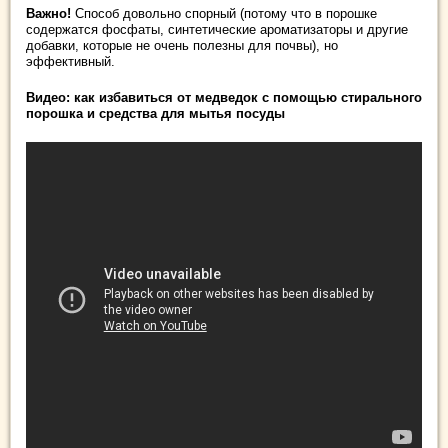
Важно!
Способ довольно спорный (потому что в порошке
содержатся фосфаты, синтетические ароматизаторы и другие
добавки, которые не очень полезны для почвы), но
эффективный.
Видео: как избавиться от медведок с помощью стирального
порошка и средства для мытья посуды