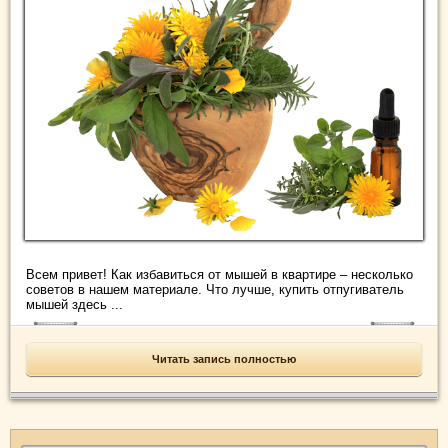
Всем привет! Как избавиться от мышей в квартире – несколько
советов в нашем материале. Что лучше, купить отпугиватель
мышей здесь ...
Читать запись полностью