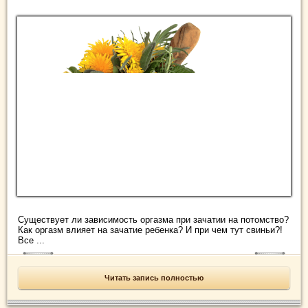
Существует ли зависимость оргазма при зачатии на потомство?
Как оргазм влияет на зачатие ребенка? И при чем тут свиньи?!
Все ...
Читать запись полностью