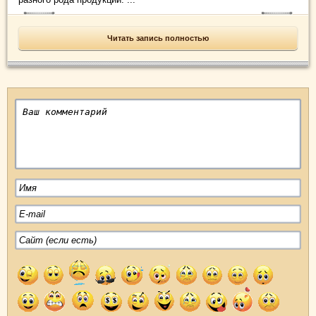
Читать запись полностью