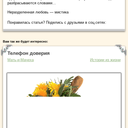
разбрасываются словами…
Неразделенная любовь — мистика
Понравилась статья? Поделись с друзьями в соц.сетях:
Вам так же будет интересно:
Телефон доверия
Мать-и-Мачеха
Истории из жизни