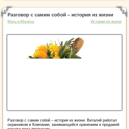
Разговор с самим собой – история из жизни
Мать-и-Мачеха
Истории из жизни
Разговор с самим собой – история из жизни. Виталий работал
охранником в Компании, занимающейся хранением и продажей
разного рода продукции. ...