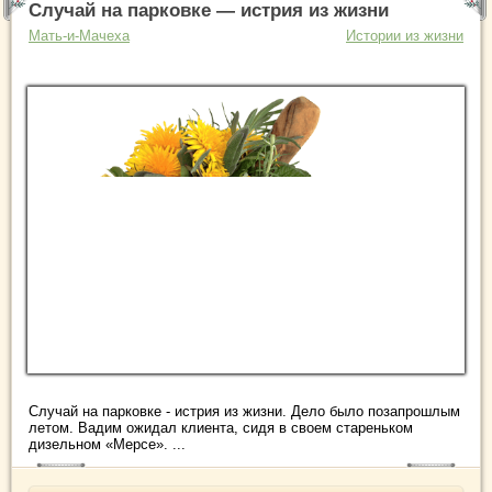
Случай на парковке — истрия из жизни
Мать-и-Мачеха
Истории из жизни
Случай на парковке - истрия из жизни. Дело было позапрошлым
летом. Вадим ожидал клиента, сидя в своем стареньком
дизельном «Мерсе». ...