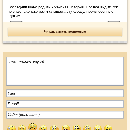
Последний шанс родить - женская история. Бог все видит! Уж
не знаю, сколько раз я слышала эту фразу, произнесенную
эдаким ...
Читать запись полностью