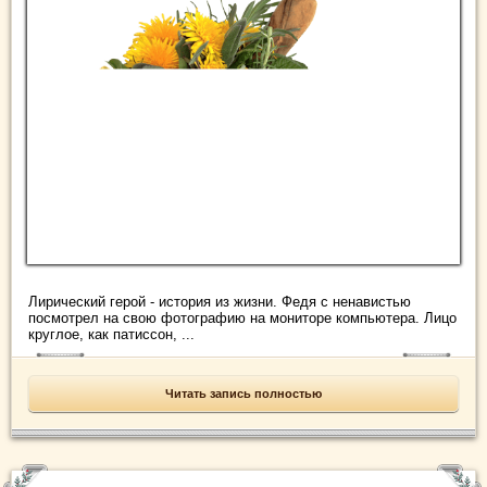
Лирический герой - история из жизни. Федя с ненавистью
посмотрел на свою фотографию на мониторе компьютера. Лицо
круглое, как патиссон, ...
Читать запись полностью