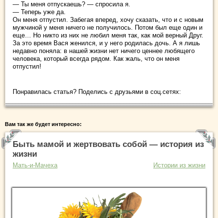
— Ты меня отпускаешь? — спросила я.
— Теперь уже да.
Он меня отпустил. Забегая вперед, хочу сказать, что и с новым
мужчиной у меня ничего не получилось. Потом был еще один и
еще… Но никто из них не любил меня так, как мой верный Друг.
За это время Вася женился, и у него родилась дочь. А я лишь
недавно поняла: в нашей жизни нет ничего ценнее любящего
человека, который всегда рядом. Как жаль, что он меня
отпустил!
Понравилась статья? Поделись с друзьями в соц.сетях:
Вам так же будет интересно:
Быть мамой и жертвовать собой — история из
жизни
Мать-и-Мачеха
Истории из жизни