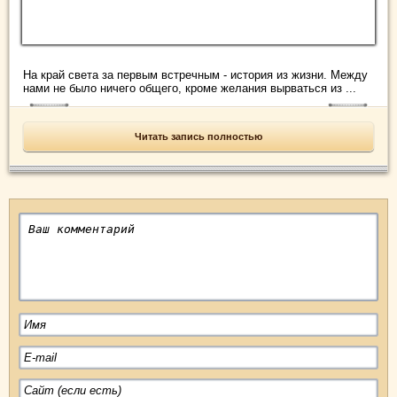
На край света за первым встречным - история из жизни. Между
нами не было ничего общего, кроме желания вырваться из ...
Читать запись полностью