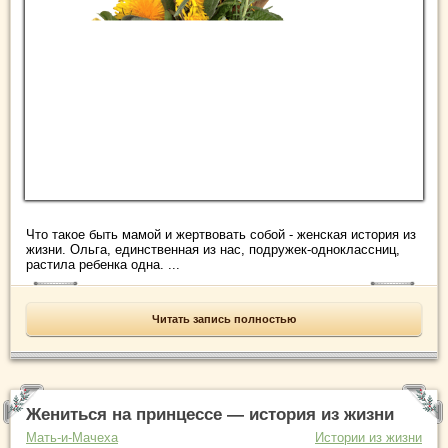
Что такое быть мамой и жертвовать собой - женская история из
жизни. Ольга, единственная из нас, подружек-одноклассниц,
растила ребенка одна. ...
Читать запись полностью
Жениться на принцессе — история из жизни
Мать-и-Мачеха
Истории из жизни