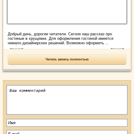
Добрый день, дорогие читатели. Сегоня наш рассказ про
гостиные в хрущевке. Для оформления гостиной имеется
немало дизайнерских решений. Возможно оформить ...
Читать запись полностью