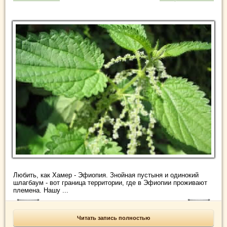
Любить, как Хамер - Эфиопия. Знойная пустыня и одинокий
шлагбаум - вот граница территории, где в Эфиопии проживают
племена. Нашу ...
Читать запись полностью