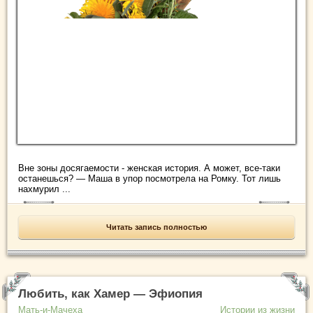
Вне зоны досягаемости - женская история. А может, все-таки
останешься? — Маша в упор посмотрела на Ромку. Тот лишь
нахмурил ...
Читать запись полностью
Любить, как Хамер — Эфиопия
Мать-и-Мачеха
Истории из жизни