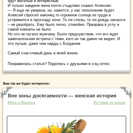
идут веселые и интересные.
И только наедине жена почти стыдливо скажет Алексею:
— Я еще не уверена, но, кажется, у нас пополнение будет.
Алексей сбросил наконец то огромное солнце из груди и
устремился в прохладу ночи. То ли слезы, то ли дождь начался
– не разобрать. Ему было легко, спокойно. Призрака в углу и
самой комнаты не было.
Но это не пугало мужчину. Было предчувствие, что его ждет
замечательная встреча с теми, кого он так давно не видел. И
это лучше, даже чем нарды с Богданом.
Самый счастливый день в моей жизни.
Понравилась статья? Поделись с друзьями в соц.сетях:
Вам так же будет интересно:
Вне зоны досягаемости — женская история
Мать-и-Мачеха
Истории из жизни