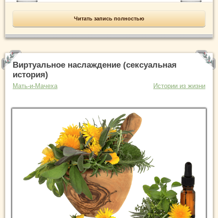
Читать запись полностью
Виртуальное наслаждение (сексуальная
история)
Мать-и-Мачеха
Истории из жизни