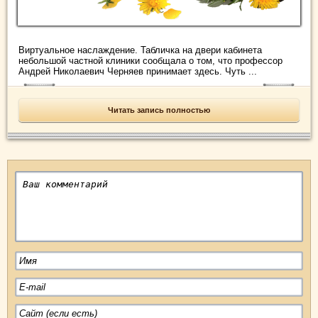
Виртуальное наслаждение. Табличка на двери кабинета
небольшой частной клиники сообщала о том, что профессор
Андрей Николаевич Черняев принимает здесь. Чуть ...
Читать запись полностью