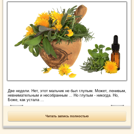
Две недели. Нет, этот мальчик не был глупым. Может, ленивым,
невнимательным и несобранным ... Но глупым - никогда. Но,
Боже, как устала ...
Читать запись полностью