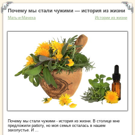
Почему мы стали чужими — история из жизни
Мать-и-Мачеха
Истории из жизни
Почему мы стали чужими - история из жизни. В столице мне
предложили работу, но моя семья осталась в нашем
захолустье. И ...