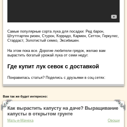
Самые популярные сорта лука для посадки: Ред барон,
Штуттгартен ризен, Стурон, Коррадо, Кармен, Сеттон, Геркулес,
Стардаст, Золотистый семко, Эксибишен.
На этом пока все. Дорогие любители грядок, желаю вам
вырастить богатый урожай лука от семи недуг.
Где купит лук севок с доставкой
Понравилась статья? Поделись с друзьями в соц.сетях:
Вам так же будет интересно:
Как вырастить капусту на даче? Выращивание
капусты в открытом грунте
Мать-и-Мачеха
Овощи