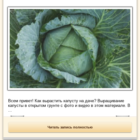
Всем привет! Как вырастить капусту на даче? Выращивание
капусты в открытом грунте с фото и видео в этом материале. В
...
Читать запись полностью