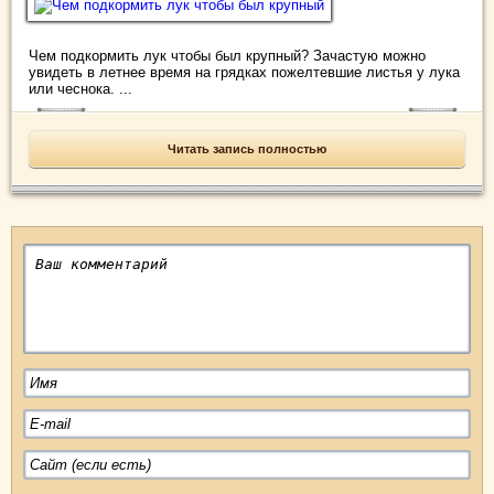
Чем подкормить лук чтобы был крупный? Зачастую можно
увидеть в летнее время на грядках пожелтевшие листья у лука
или чеснока. ...
Читать запись полностью