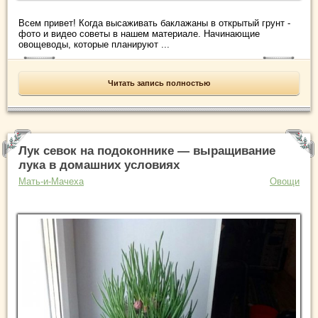
Всем привет! Когда высаживать баклажаны в открытый грунт -
фото и видео советы в нашем материале. Начинающие
овощеводы, которые планируют ...
Читать запись полностью
Лук севок на подоконнике — выращивание
лука в домашних условиях
Мать-и-Мачеха
Овощи