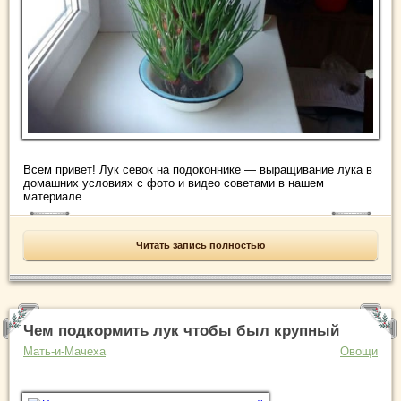
Всем привет! Лук севок на подоконнике — выращивание лука в
домашних условиях с фото и видео советами в нашем
материале. ...
Читать запись полностью
Чем подкормить лук чтобы был крупный
Мать-и-Мачеха
Овощи