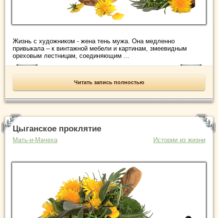
Жизнь с художником - жена тень мужа. Она медленно
привыкала – к винтажной мебели и картинам, змеевидным
ореховым лестницам, соединяющим ...
Читать запись полностью
Цыганское проклятие
Мать-и-Мачеха
Истории из жизни