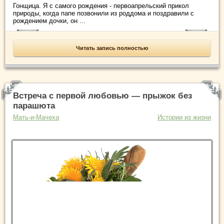
Гонщица. Я с самого рождения - первоапрельский прикол
природы, когда папе позвонили из роддома и поздравили с
рождением дочки, он ...
Читать запись полностью
Встреча с первой любовью — прыжок без
парашюта
Мать-и-Мачеха
Истории из жизни