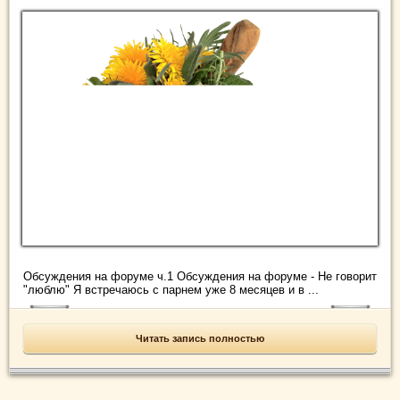
Обсуждения на форуме ч.1 Обсуждения на форуме - Не говорит
"люблю" Я встречаюсь с парнем уже 8 месяцев и в ...
Читать запись полностью